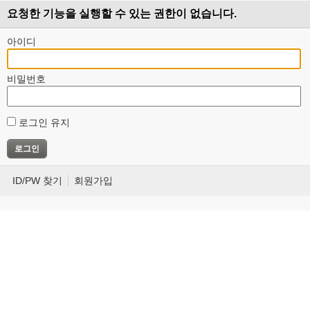
요청한 기능을 실행할 수 있는 권한이 없습니다.
아이디
비밀번호
로그인 유지
ID/PW 찾기
회원가입