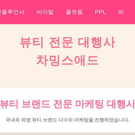
인플루언서
바이럴
플랫폼
PPL
AI
뷰티 전문 대행사
차밍스애드
뷰티 브랜드 전문 마케팅 대행
국내외 유명 뷰티 브랜드 다수의 마케팅을 진행하였습니다.