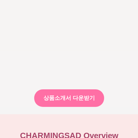
상품소개서 다운받기
CHARMINGSAD Overview