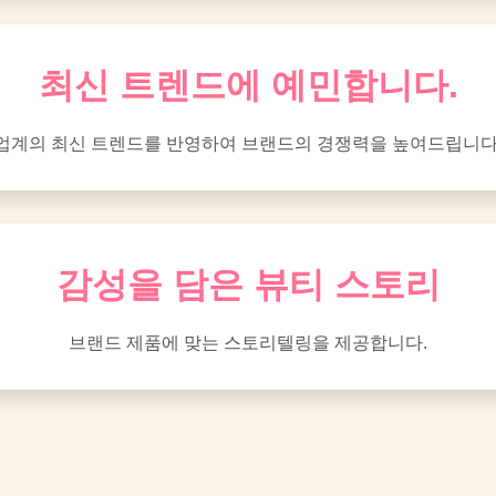
최신 트렌드에 예민합니다.
업계의 최신 트렌드를 반영하여 브랜드의 경쟁력을 높여드립니다
감성을 담은 뷰티 스토리
브랜드 제품에 맞는 스토리텔링을 제공합니다.