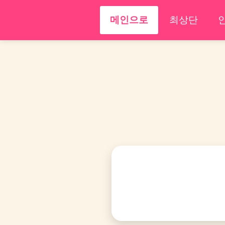
메인으로
최상단