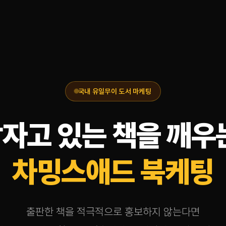
국내 유일무이 도서 마케팅
자고 있는 책을 깨우
차밍스애드 북케팅
출판한 책을 적극적으로 홍보하지 않는다면