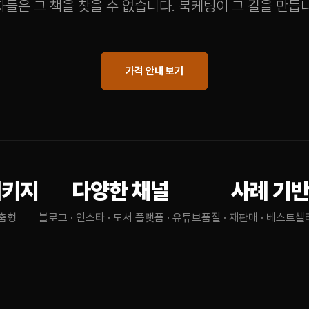
들은 그 책을 찾을 수 없습니다. 북케팅이 그 길을 만듭
가격 안내 보기
패키지
다양한 채널
사례 기반
맞춤형
블로그 · 인스타 · 도서 플랫폼 · 유튜브
품절 · 재판매 · 베스트셀